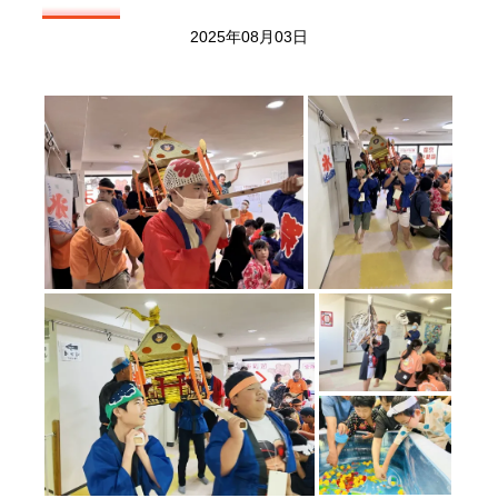
2025年08月03日